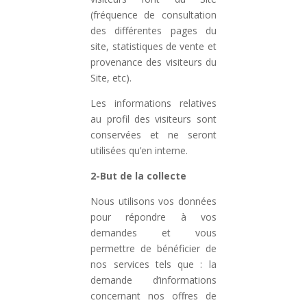
(fréquence de consultation
des différentes pages du
site, statistiques de vente et
provenance des visiteurs du
Site, etc).
Les informations relatives
au profil des visiteurs sont
conservées et ne seront
utilisées qu’en interne.
2-But de la collecte
Nous utilisons vos données
pour répondre à vos
demandes et vous
permettre de bénéficier de
nos services tels que : la
demande d’informations
concernant nos offres de