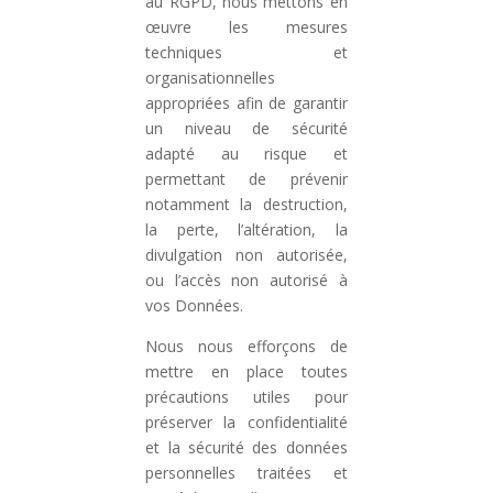
au RGPD, nous mettons en
œuvre les mesures
techniques et
organisationnelles
appropriées afin de garantir
un niveau de sécurité
adapté au risque et
permettant de prévenir
notamment la destruction,
la perte, l’altération, la
divulgation non autorisée,
ou l’accès non autorisé à
vos Données.
Nous nous efforçons de
mettre en place toutes
précautions utiles pour
préserver la confidentialité
et la sécurité des données
personnelles traitées et