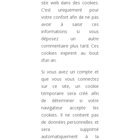
site web dans des cookies.
C’est uniquement pour
votre confort afin de ne pas
avoir à saisir ces
informations si vous
déposez un autre
commentaire plus tard. Ces
cookies expirent au bout
d’un an.
Si vous avez un compte et
que vous vous connectez
sur ce site, un cookie
temporaire sera créé afin
de déterminer si votre
navigateur accepte les
cookies. Il ne contient pas
de données personnelles et
sera supprimé
automatiquement à la