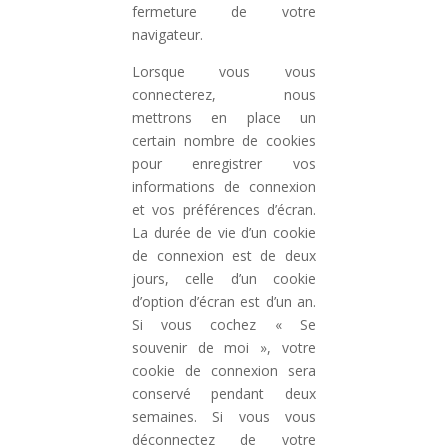
fermeture de votre
navigateur.
Lorsque vous vous
connecterez, nous
mettrons en place un
certain nombre de cookies
pour enregistrer vos
informations de connexion
et vos préférences d’écran.
La durée de vie d’un cookie
de connexion est de deux
jours, celle d’un cookie
d’option d’écran est d’un an.
Si vous cochez « Se
souvenir de moi », votre
cookie de connexion sera
conservé pendant deux
semaines. Si vous vous
déconnectez de votre