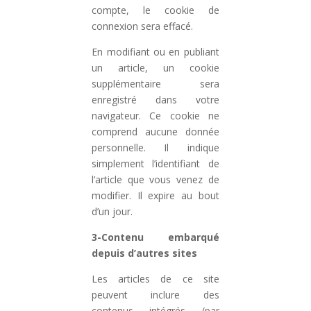
compte, le cookie de
connexion sera effacé.
En modifiant ou en publiant
un article, un cookie
supplémentaire sera
enregistré dans votre
navigateur. Ce cookie ne
comprend aucune donnée
personnelle. Il indique
simplement l’identifiant de
l’article que vous venez de
modifier. Il expire au bout
d’un jour.
3-Contenu embarqué
depuis d’autres sites
Les articles de ce site
peuvent inclure des
contenus intégrés (par