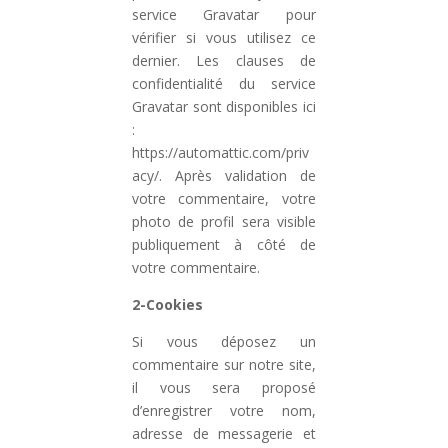
service Gravatar pour
vérifier si vous utilisez ce
dernier. Les clauses de
confidentialité du service
Gravatar sont disponibles ici
:
https://automattic.com/priv
acy/. Après validation de
votre commentaire, votre
photo de profil sera visible
publiquement à côté de
votre commentaire.
2-Cookies
Si vous déposez un
commentaire sur notre site,
il vous sera proposé
d’enregistrer votre nom,
adresse de messagerie et