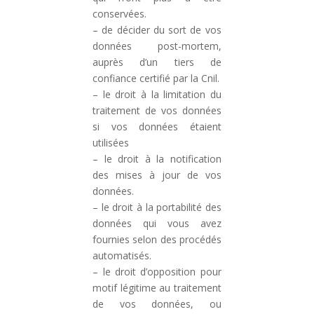
conservées.
– de décider du sort de vos
données post-mortem,
auprès d’un tiers de
confiance certifié par la Cnil.
– le droit à la limitation du
traitement de vos données
si vos données étaient
utilisées
– le droit à la notification
des mises à jour de vos
données.
– le droit à la portabilité des
données qui vous avez
fournies selon des procédés
automatisés.
– le droit d’opposition pour
motif légitime au traitement
de vos données, ou