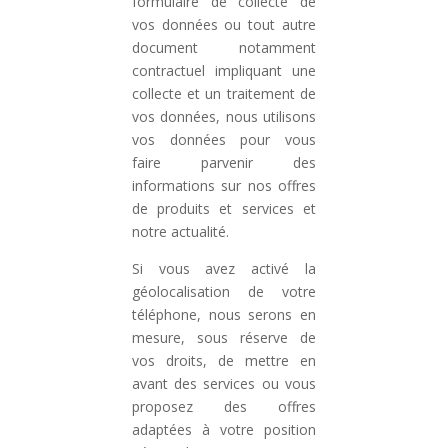
formulaire de collecte de
vos données ou tout autre
document notamment
contractuel impliquant une
collecte et un traitement de
vos données, nous utilisons
vos données pour vous
faire parvenir des
informations sur nos offres
de produits et services et
notre actualité.
Si vous avez activé la
géolocalisation de votre
téléphone, nous serons en
mesure, sous réserve de
vos droits, de mettre en
avant des services ou vous
proposez des offres
adaptées à votre position