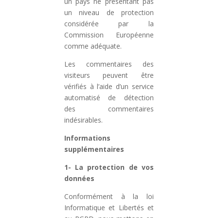
un pays ne présentant pas
un niveau de protection
considérée par la
Commission Européenne
comme adéquate.
Les commentaires des
visiteurs peuvent être
vérifiés à l’aide d’un service
automatisé de détection
des commentaires
indésirables.
Informations
supplémentaires
1- La protection de vos
données
Conformément à la loi
Informatique et Libertés et