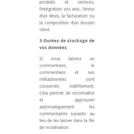
produits et services,
l’intégration vos avis, l’envoi
d’un devis, la facturation ou
la composition d’un dossier
client.
3-Durées de stockage de
vos données
Si vous laissez un
commentaire, le
commentaire et ses
métadonnées sont
conservés indéfiniment.
Cela permet de reconnaître
et approuver
automatiquement les
commentaires suivants au
lieu de les laisser dans la file
de modération.