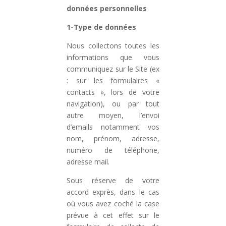
données personnelles
1-Type de données
Nous collectons toutes les
informations que vous
communiquez sur le Site (ex
: sur les formulaires «
contacts », lors de votre
navigation), ou par tout
autre moyen, l’envoi
d’emails notamment vos
nom, prénom, adresse,
numéro de téléphone,
adresse mail.
Sous réserve de votre
accord exprès, dans le cas
où vous avez coché la case
prévue à cet effet sur le