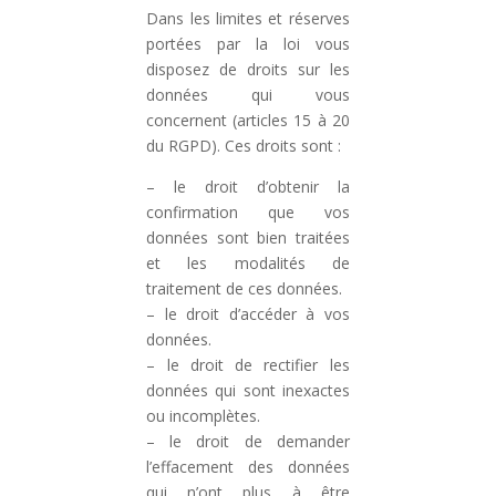
Dans les limites et réserves
portées par la loi vous
disposez de droits sur les
données qui vous
concernent (articles 15 à 20
du RGPD). Ces droits sont :
– le droit d’obtenir la
confirmation que vos
données sont bien traitées
et les modalités de
traitement de ces données.
– le droit d’accéder à vos
données.
– le droit de rectifier les
données qui sont inexactes
ou incomplètes.
– le droit de demander
l’effacement des données
qui n’ont plus à être