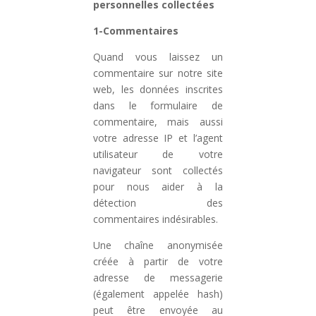
personnelles collectées
1-Commentaires
Quand vous laissez un
commentaire sur notre site
web, les données inscrites
dans le formulaire de
commentaire, mais aussi
votre adresse IP et l’agent
utilisateur de votre
navigateur sont collectés
pour nous aider à la
détection des
commentaires indésirables.
Une chaîne anonymisée
créée à partir de votre
adresse de messagerie
(également appelée hash)
peut être envoyée au