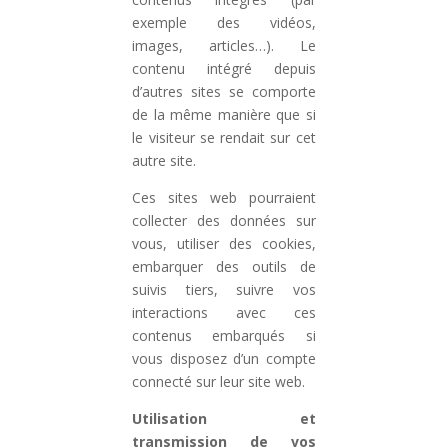
exemple des vidéos,
images, articles…). Le
contenu intégré depuis
d’autres sites se comporte
de la même manière que si
le visiteur se rendait sur cet
autre site.
Ces sites web pourraient
collecter des données sur
vous, utiliser des cookies,
embarquer des outils de
suivis tiers, suivre vos
interactions avec ces
contenus embarqués si
vous disposez d’un compte
connecté sur leur site web.
Utilisation et
transmission de vos