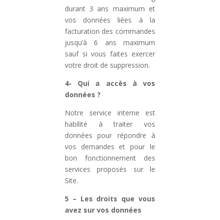
durant 3 ans maximum et
vos données liées à la
facturation des commandes
jusqu’à 6 ans maximum
sauf si vous faites exercer
votre droit de suppression.
4- Qui a accès à vos
données ?
Notre service interne est
habilité à traiter vos
données pour répondre à
vos demandes et pour le
bon fonctionnement des
services proposés sur le
Site.
5 – Les droits que vous
avez sur vos données