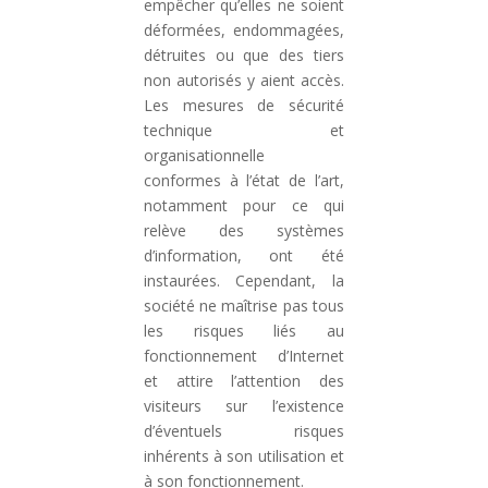
empêcher qu’elles ne soient
déformées, endommagées,
détruites ou que des tiers
non autorisés y aient accès.
Les mesures de sécurité
technique et
organisationnelle
conformes à l’état de l’art,
notamment pour ce qui
relève des systèmes
d’information, ont été
instaurées. Cependant, la
société ne maîtrise pas tous
les risques liés au
fonctionnement d’Internet
et attire l’attention des
visiteurs sur l’existence
d’éventuels risques
inhérents à son utilisation et
à son fonctionnement.