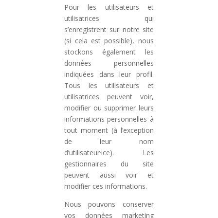
Pour les utilisateurs et
utilisatrices qui
s’enregistrent sur notre site
(si cela est possible), nous
stockons également les
données personnelles
indiquées dans leur profil.
Tous les utilisateurs et
utilisatrices peuvent voir,
modifier ou supprimer leurs
informations personnelles à
tout moment (à l’exception
de leur nom
d’utilisateur·ice). Les
gestionnaires du site
peuvent aussi voir et
modifier ces informations.
Nous pouvons conserver
vos données marketing