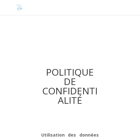
POLITIQUE
DE
CONFIDENTI
ALITÉ
Utilisation des données