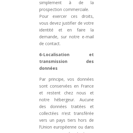
simplement à de la
prospection commerciale.
Pour exercer ces droits,
vous devez justifier de votre
identité et en faire la
demande, sur notre e-mail
de contact.
6-Localisation et
transmission des
données
Par principe, vos données
sont conservées en France
et restent chez nous et
notre hébergeur. Aucune
des données traitées et
collectées n’est transférée
vers un pays tiers hors de
l’Union européenne ou dans