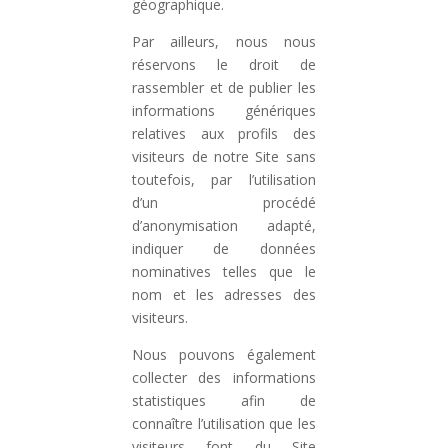
géographique.
Par ailleurs, nous nous
réservons le droit de
rassembler et de publier les
informations génériques
relatives aux profils des
visiteurs de notre Site sans
toutefois, par l’utilisation
d’un procédé
d’anonymisation adapté,
indiquer de données
nominatives telles que le
nom et les adresses des
visiteurs.
Nous pouvons également
collecter des informations
statistiques afin de
connaître l’utilisation que les
visiteurs font du Site