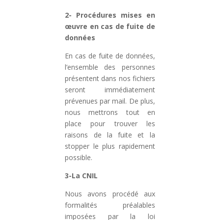
2- Procédures mises en
œuvre en cas de fuite de
données
En cas de fuite de données,
l’ensemble des personnes
présentent dans nos fichiers
seront immédiatement
prévenues par mail. De plus,
nous mettrons tout en
place pour trouver les
raisons de la fuite et la
stopper le plus rapidement
possible.
3-La CNIL
Nous avons procédé aux
formalités préalables
imposées par la loi